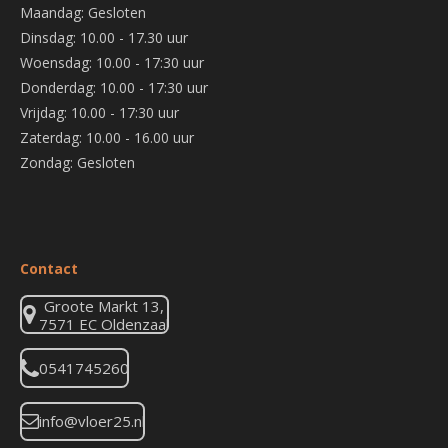
Maandag: Gesloten
Dinsdag: 10.00 - 17.30 uur
Woensdag: 10.00 - 17:30 uur
Donderdag: 10.00 - 17:30 uur
Vrijdag: 10.00 - 17:30 uur
Zaterdag: 10.00 - 16.00 uur
Zondag: Gesloten
Contact
Groote Markt 13,
7571 EC Oldenzaal
0541745260
info@vloer25.nl