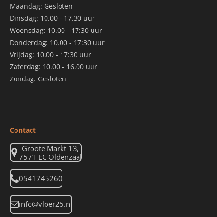
Maandag: Gesloten
Dinsdag: 10.00 - 17.30 uur
Woensdag: 10.00 - 17:30 uur
Donderdag: 10.00 - 17:30 uur
Vrijdag: 10.00 - 17:30 uur
Zaterdag: 10.00 - 16.00 uur
Zondag: Gesloten
Contact
Groote Markt 13,
7571 EC Oldenzaal
0541745260
info@vloer25.nl