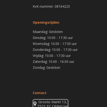
KvK-nummer: 08164225
Openingstijden
Maandag: Gesloten
Dinsdag: 10.00 - 17.30 uur
Woensdag: 10.00 - 17:30 uur
Donderdag: 10.00 - 17:30 uur
Vrijdag: 10.00 - 17:30 uur
Zaterdag: 10.00 - 16.00 uur
Zondag: Gesloten
Contact
Groote Markt 13,
7571 EC Oldenzaal